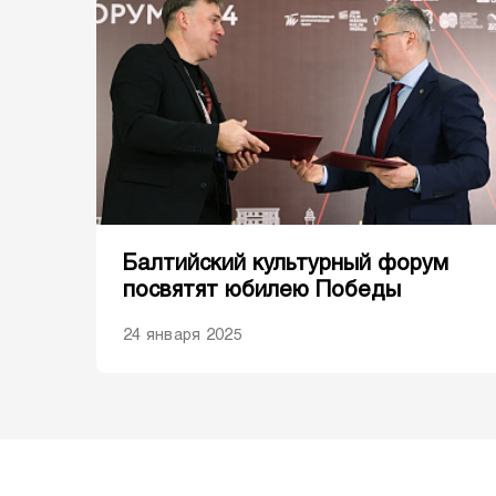
Балтийский культурный форум
посвятят юбилею Победы
24 января 2025