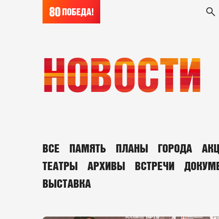
НОВОСТИ
ВСЕ
ПАМЯТЬ
ПЛАНЫ
ГОРОДА
АК
ТЕАТРЫ
АРХИВЫ
ВСТРЕЧИ
ДОКУМ
ВЫСТАВКА