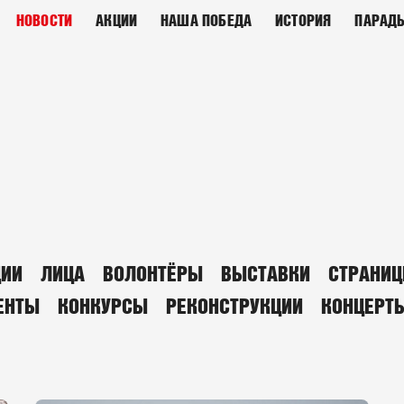
НОВОСТИ
АКЦИИ
НАША ПОБЕДА
ИСТОРИЯ
ПАРАД
ЦИИ
ЛИЦА
ВОЛОНТЁРЫ
ВЫСТАВКИ
СТРАНИЦ
ЕНТЫ
КОНКУРСЫ
РЕКОНСТРУКЦИИ
КОНЦЕРТ