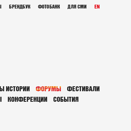
Ы
БРЕНДБУК
ФОТОБАНК
ДЛЯ СМИ
EN
Ы ИСТОРИИ
ФОРУМЫ
ФЕСТИВАЛИ
Ы
КОНФЕРЕНЦИИ
СОБЫТИЯ