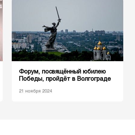
Форум, посвящённый юбилею
Победы, пройдёт в Волгограде
21 ноября 2024