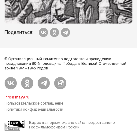
Поделиться:
© Организационный комитет по подготовке и проведению
празднования 80-й годовщины Победы в Великой Отечественной
войне 1941–1945 годов.
info@may9.ru
Пользовательское соглашение
Политика конфиденциальности
Видео на первом экране сайта предоставлено
Госфильмофондом России