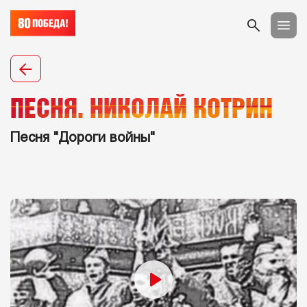
ПЕСНЯ. НИКОЛАЙ КОТРИН
Песня "Дороги войны"