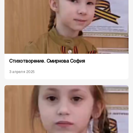
Стихотворение. Смирнова София
3 апреля 2025