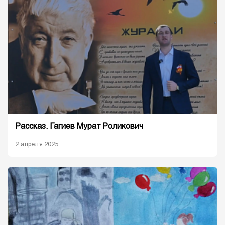
Рассказ. Гагиев Мурат Роликович
2 апреля 2025