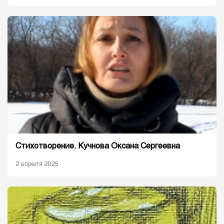
Стихотворение. Кучнова Оксана Сергеевна
2 апреля 2025