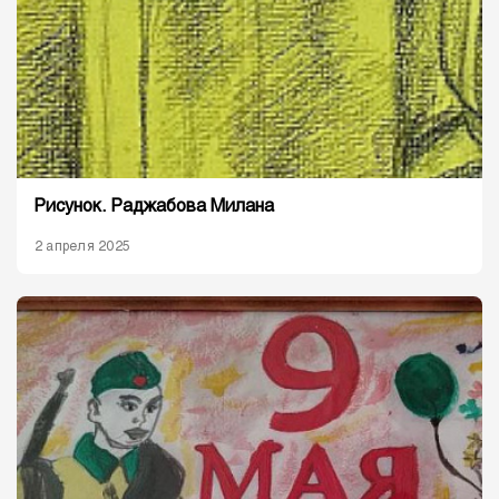
Рисунок. Раджабова Милана
2 апреля 2025