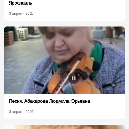
Ярославль
3 апреля 2025
Песня. Абакарова Людмила Юрьевна
3 апреля 2025