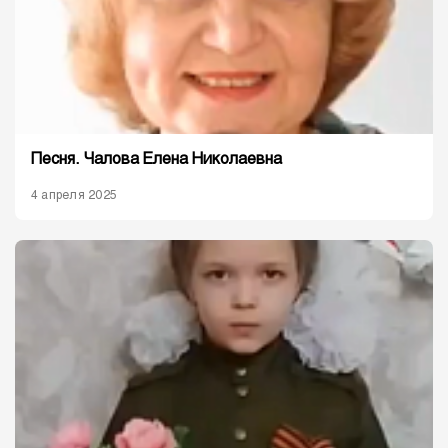
Песня. Чалова Елена Николаевна
4 апреля 2025