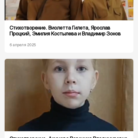
Стихотворение. Виолетта Гилета, Ярослав
Процкий, Эмилия Костылева и Владимир Зонов
6 апреля 2025