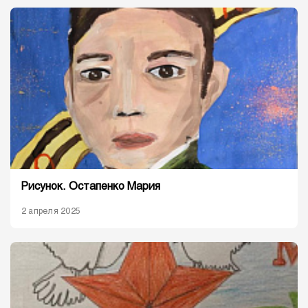
Рисунок. Остапенко Мария
2 апреля 2025