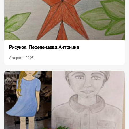
Рисунок. Перепечаева Антонина
2 апреля 2025