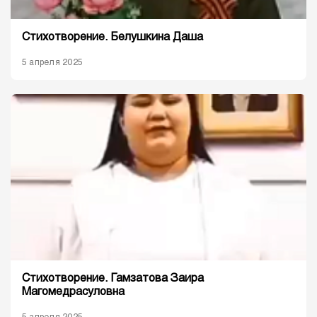
Стихотворение. Белушкина Даша
5 апреля 2025
Стихотворение. Гамзатова Заира
Магомедрасуловна