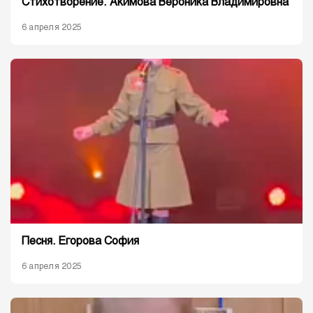
Стихотворение. Акимова Вероника Владимировна
6 апреля 2025
Песня. Егорова София
6 апреля 2025