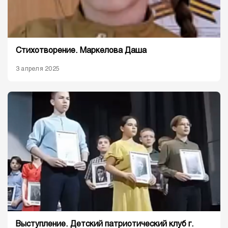
Стихотворение. Маркелова Даша
3 апреля 2025
Выступление. Детский патриотический клуб г.