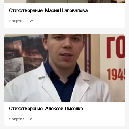
Стихотворение. Мария Шаповалова
2 апреля 2025
Стихотворение. Алексей Лысенко
2 апреля 2025