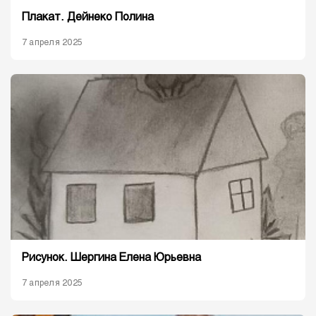
Плакат. Дейнеко Полина
7 апреля 2025
Рисунок. Шергина Елена Юрьевна
7 апреля 2025