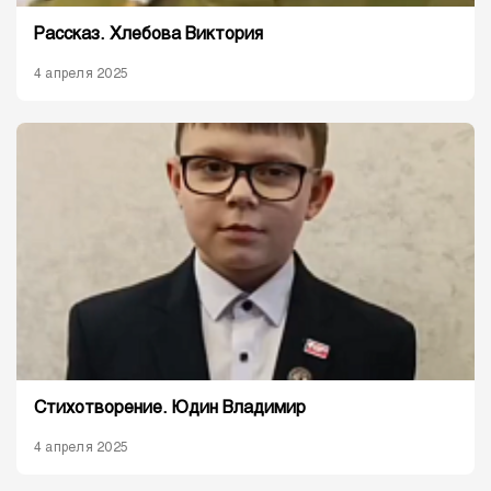
Рассказ. Хлебова Виктория
4 апреля 2025
Стихотворение. Юдин Владимир
4 апреля 2025