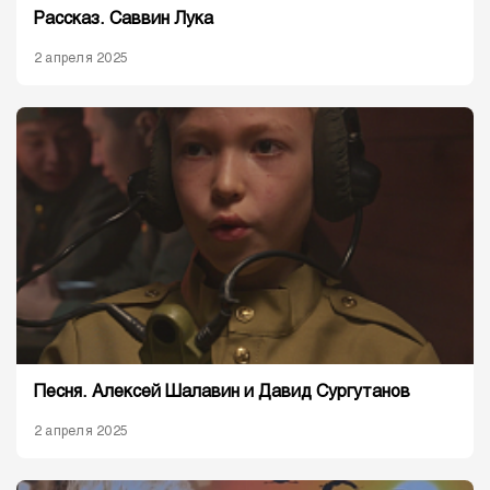
Рассказ. Саввин Лука
2 апреля 2025
Песня. Алексей Шалавин и Давид Сургутанов
2 апреля 2025