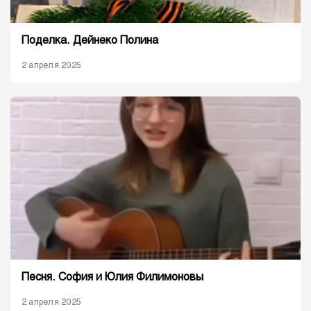
Поделка. Дейнеко Полина
2 апреля 2025
Песня. София и Юлия Филимоновы
2 апреля 2025