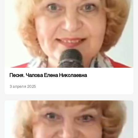
Песня. Чалова Елена Николаевна
3 апреля 2025