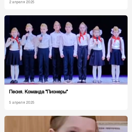
2 апреля 2025
Песня. Команда "Пионеры"
5 апреля 2025