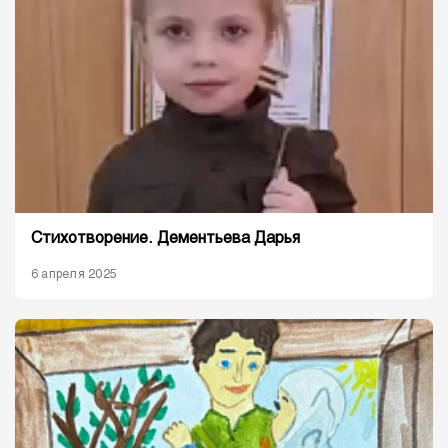
Стихотворение. Дементьева Дарья
6 апреля 2025