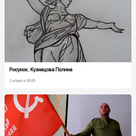
Рисунок. Кузнецова Полина
2 апреля 2025