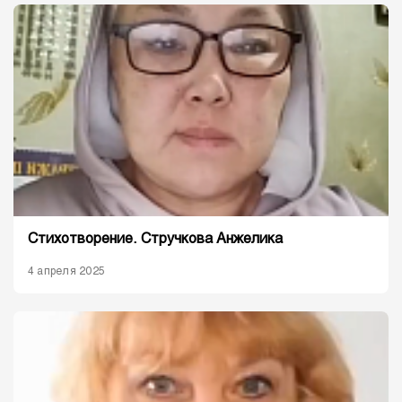
Стихотворение. Стручкова Анжелика
4 апреля 2025