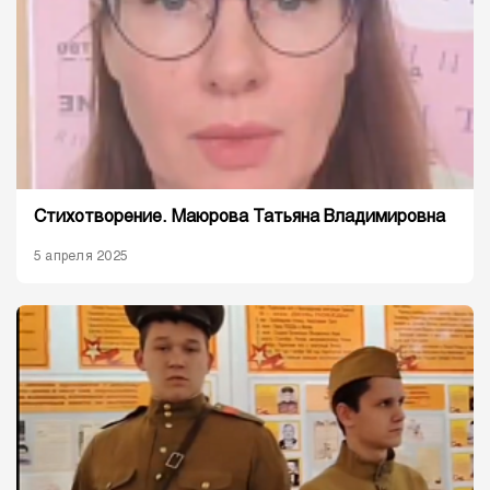
Стихотворение. Маюрова Татьяна Владимировна
5 апреля 2025