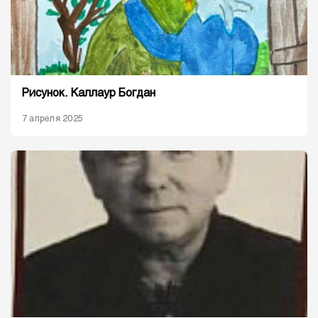
Рисунок. Каллаур Богдан
7 апреля 2025