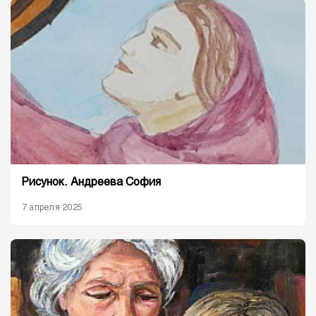
Рисунок. Андреева София
7 апреля 2025