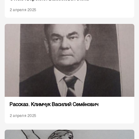
2 апреля 2025
Рассказ. Климчук Василий Семёнович
2 апреля 2025