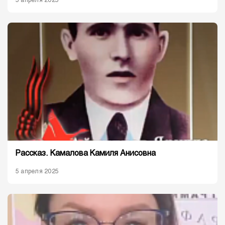
5 апреля 2025
Рассказ. Камалова Камиля Анисовна
5 апреля 2025