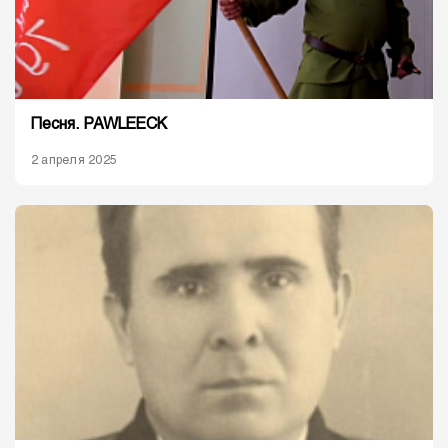
Песня. PAWLEECK
2 апреля 2025