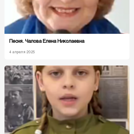
Песня. Чалова Елена Николаевна
4 апреля 2025