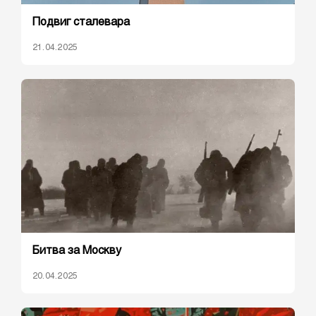
Подвиг сталевара
21.04.2025
Битва за Москву
20.04.2025