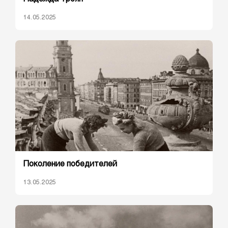
14.05.2025
Поколение победителей
13.05.2025