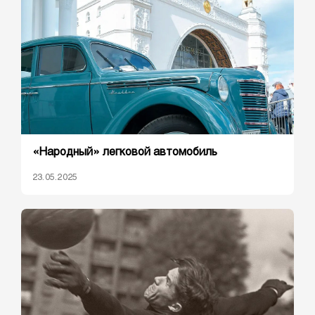
«Народный» легковой автомобиль
23.05.2025