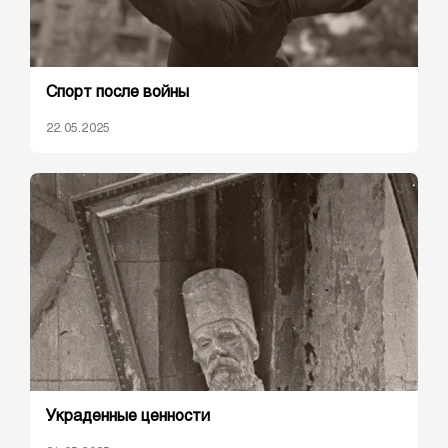
Спорт после войны
22.05.2025
Украденные ценности