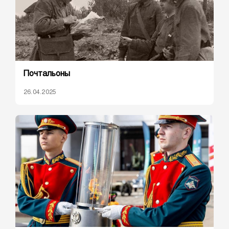
Почтальоны
26.04.2025