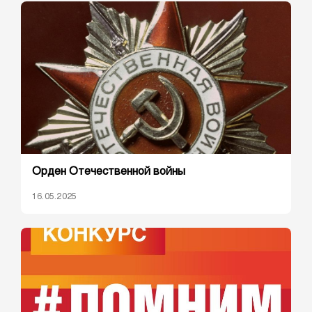
Орден Отечественной войны
16.05.2025