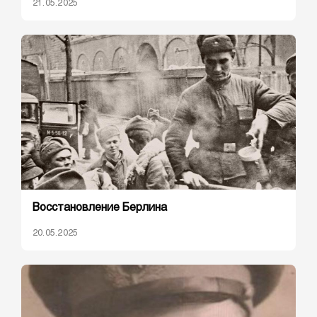
21.05.2025
Восстановление Берлина
20.05.2025