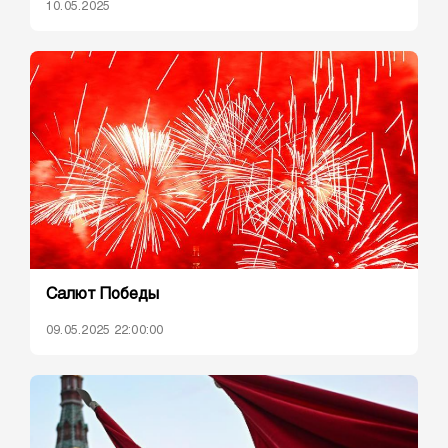
10.05.2025
Салют Победы
09.05.2025 22:00:00