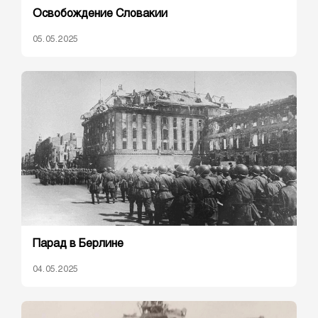
Освобождение Словакии
05.05.2025
Парад в Берлине
04.05.2025