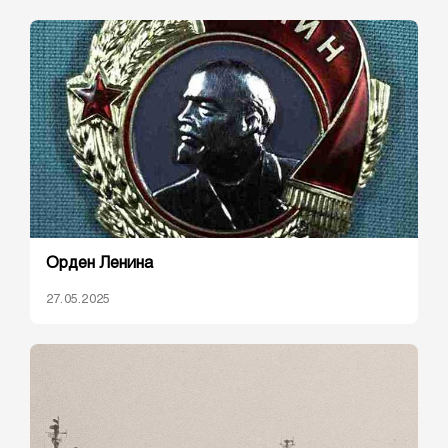
Орден Ленина
27.05.2025