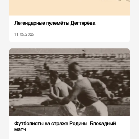
Легендарные пулемёты Дегтярёва
11.05.2025
Футболисты на страже Родины. Блокадный
матч