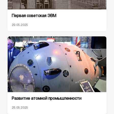
Первая советская ЭВМ
29.05.2025
Развитие атомной промышленности
28.05.2025