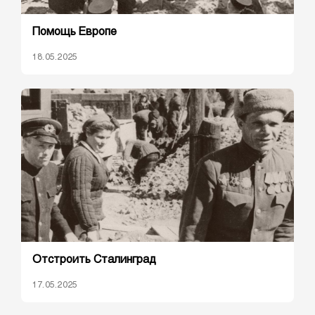
Помощь Европе
18.05.2025
Отстроить Сталинград
17.05.2025