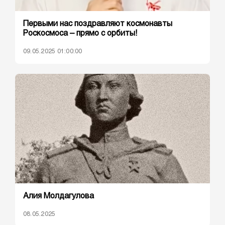
Первыми нас поздравляют космонавты
Роскосмоса – прямо с орбиты!
09.05.2025 01:00:00
Алия Молдагулова
08.05.2025