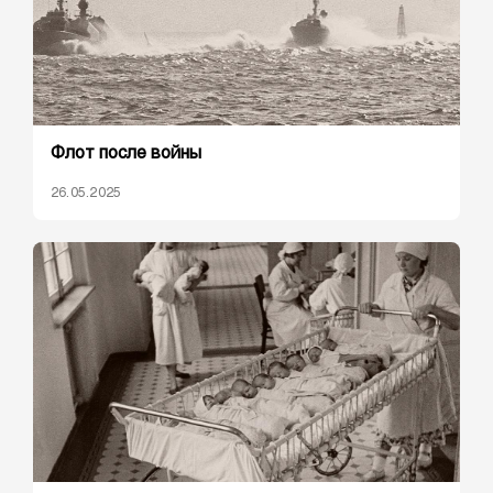
Флот после войны
26.05.2025