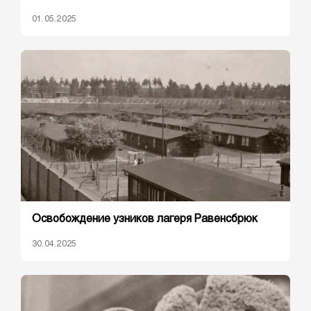
01.05.2025
Освобождение узников лагеря Равенсбрюк
30.04.2025