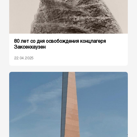
80 лет со дня освобождения концлагеря
Заксенхаузен
22.04.2025