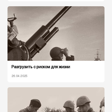
Разгрузить с риском для жизни
26.04.2025