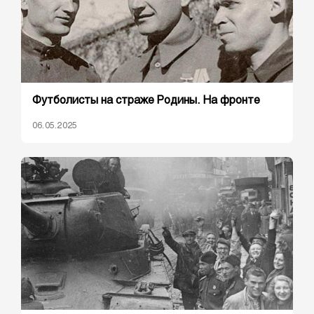
Футболисты на страже Родины. На фронте
06.05.2025