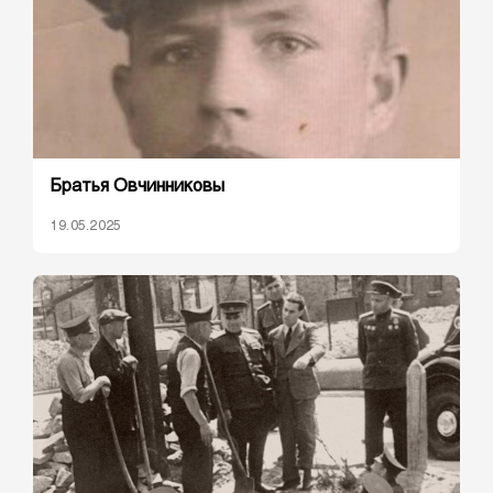
Братья Овчинниковы
19.05.2025