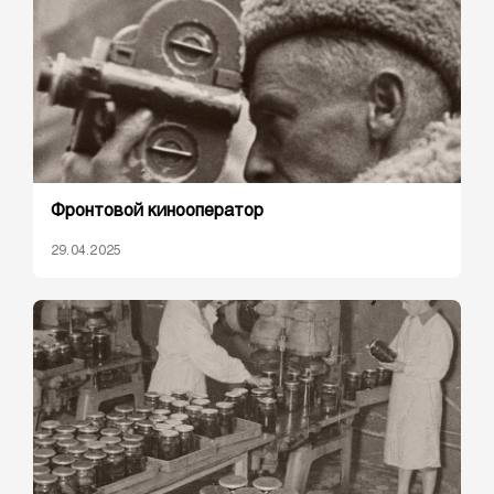
Фронтовой кинооператор
29.04.2025