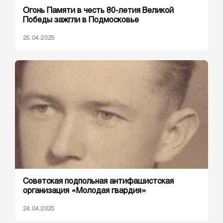
Огонь Памяти в честь 80-летия Великой
Победы зажгли в Подмосковье
25.04.2025
Cоветская подпольная антифашистская
организация «Молодая гвардия»
24.04.2025