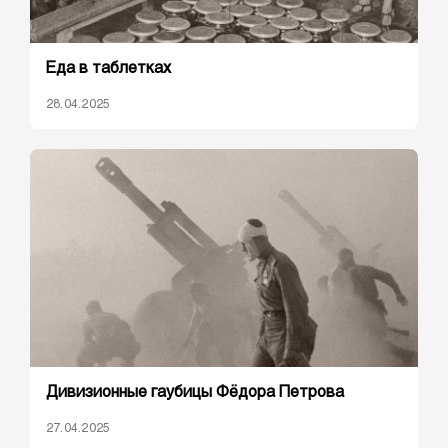
Еда в таблетках
28.04.2025
Дивизионные гаубицы Фёдора Петрова
27.04.2025