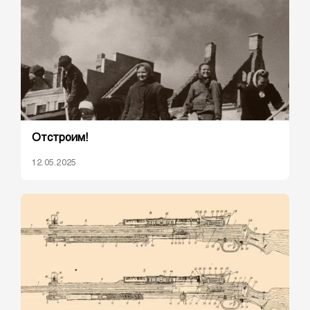
Отстроим!
12.05.2025