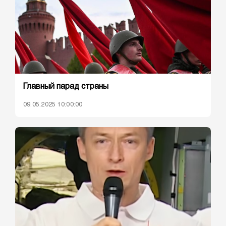
Главный парад страны
09.05.2025 10:00:00