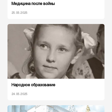
Медицина после войны
25.05.2025
Народное образование
24.05.2025