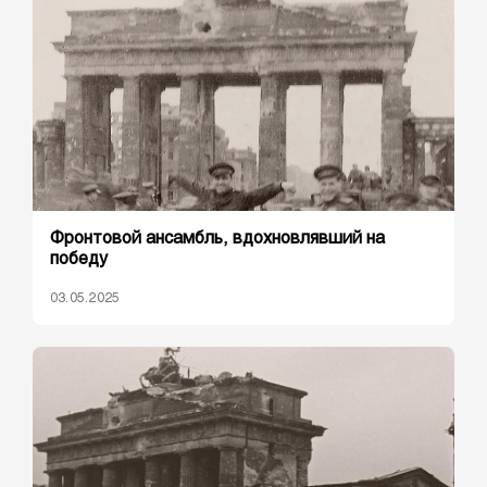
Фронтовой ансамбль, вдохновлявший на
победу
03.05.2025