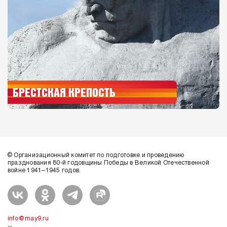
БРЕСТСКАЯ КРЕПОСТЬ
© Организационный комитет по подготовке и проведению
празднования 80-й годовщины Победы в Великой Отечественной
войне 1941–1945 годов.
info@may9.ru