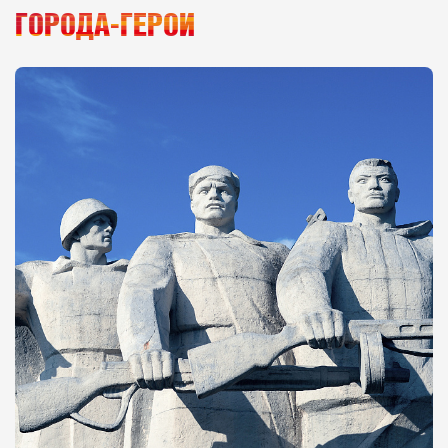
ГОРОДА-ГЕРОИ