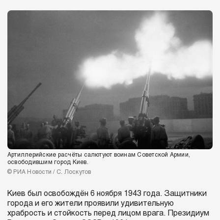
Артиллерийские расчёты салютуют воинам Советской Армии,
освободившим город Киев.
© РИА Новости / С. Лоскутов
Киев был освобождён 6 ноября 1943 года. Защитники
города и его жители проявили удивительную
храбрость и стойкость перед лицом врага. Президиум