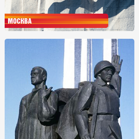
МОСКВА