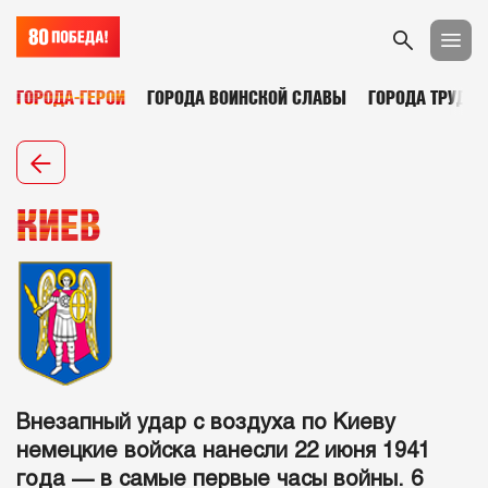
ГОРОДА-ГЕРОИ
ГОРОДА ВОИНСКОЙ СЛАВЫ
ГОРОДА ТРУДОВ
КИЕВ
Внезапный удар с воздуха по Киеву
немецкие войска нанесли 22 июня 1941
года — в самые первые часы войны. 6