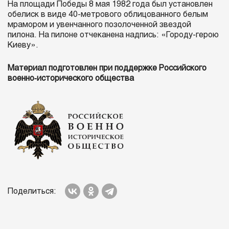
На площади Победы 8 мая 1982 года был установлен
обелиск в виде 40-метрового облицованного белым
мрамором и увенчанного позолоченной звездой
пилона. На пилоне отчеканена надпись: «Городу-герою
Киеву».
Материал подготовлен при поддержке Российского
военно‑исторического общества
Поделиться: