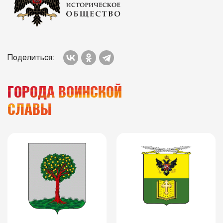
Поделиться:
ГОРОДА ВОИНСКОЙ
СЛАВЫ