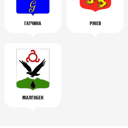
ГАТЧИНА
РЖЕВ
МАЛГОБЕК