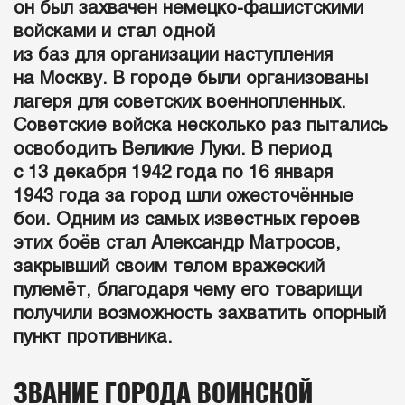
он был захвачен немецко-фашистскими
войсками и стал одной
из баз для организации наступления
на Москву. В городе были организованы
лагеря для советских военнопленных.
Советские войска несколько раз пытались
освободить Великие Луки. В период
с 13 декабря 1942 года по 16 января
1943 года за город шли ожесточённые
бои. Одним из самых известных героев
этих боёв стал Александр Матросов,
закрывший своим телом вражеский
пулемёт, благодаря чему его товарищи
получили возможность захватить опорный
пункт противника.
ЗВАНИЕ ГОРОДА ВОИНСКОЙ