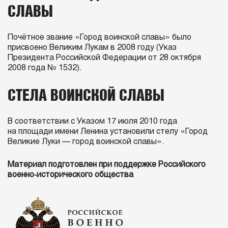
СЛАВЫ
Почётное звание «Город воинской славы» было
присвоено Великим Лукам в 2008 году (Указ
Президента Российской Федерации от 28 октября
2008 года № 1532).
СТЕЛА ВОИНСКОЙ СЛАВЫ
В соответствии с Указом 17 июля 2010 года
на площади имени Ленина установили стелу «Город
Великие Луки — город воинской славы».
Материал подготовлен при поддержке Российского
военно‑исторического общества