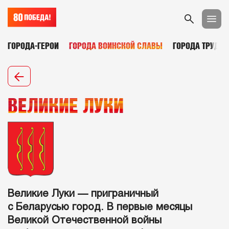
ГОРОДА-ГЕРОИ
ГОРОДА ВОИНСКОЙ СЛАВЫ
ГОРОДА ТРУДОВ
ВЕЛИКИЕ ЛУКИ
Великие Луки — приграничный
с Беларусью город. В первые месяцы
Великой Отечественной войны