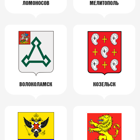
ЛОМОНОСОВ
МЕЛИТОПОЛЬ
ВОЛОКОЛАМСК
КОЗЕЛЬСК