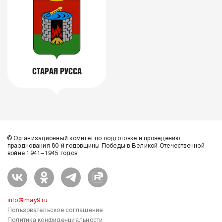
СТАРАЯ РУССА
© Организационный комитет по подготовке и проведению
празднования 80-й годовщины Победы в Великой Отечественной
войне 1941–1945 годов.
info@may9.ru
Пользовательское соглашение
Политика конфиденциальности