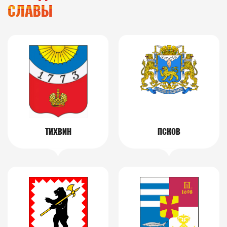
СЛАВЫ
ТИХВИН
ПСКОВ