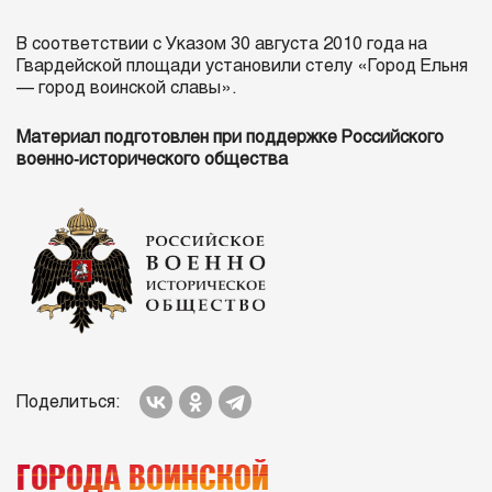
В соответствии с Указом 30 августа 2010 года на
Гвардейской площади установили стелу «Город Ельня
— город воинской славы».
Материал подготовлен при поддержке Российского
военно‑исторического общества
Поделиться:
ГОРОДА ВОИНСКОЙ