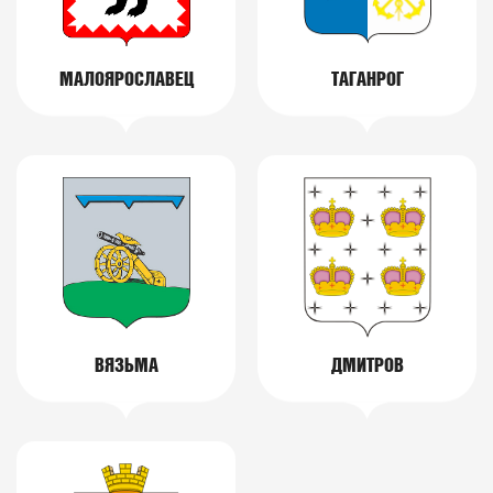
МАЛОЯРОСЛАВЕЦ
ТАГАНРОГ
ВЯЗЬМА
ДМИТРОВ