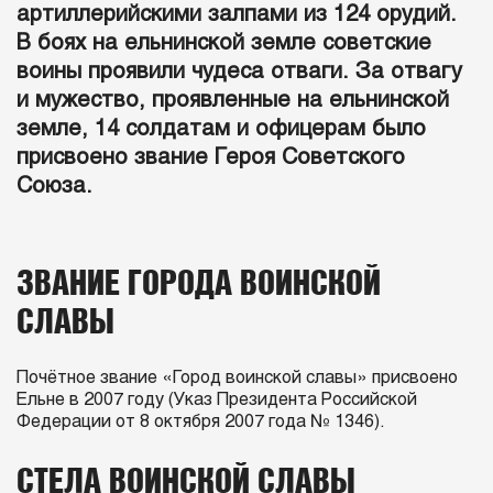
артиллерийскими залпами из 124 орудий.
В боях на ельнинской земле советские
воины проявили чудеса отваги. За отвагу
и мужество, проявленные на ельнинской
земле, 14 солдатам и офицерам было
присвоено звание Героя Советского
Союза.
ЗВАНИЕ ГОРОДА ВОИНСКОЙ
СЛАВЫ
Почётное звание «Город воинской славы» присвоено
Ельне в 2007 году (Указ Президента Российской
Федерации от 8 октября 2007 года № 1346).
СТЕЛА ВОИНСКОЙ СЛАВЫ