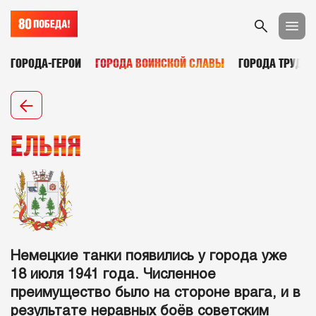
ГОРОДА-ГЕРОИ
ГОРОДА ВОИНСКОЙ СЛАВЫ
ГОРОДА ТРУДОВ
ЕЛЬНЯ
Немецкие танки появились у города уже
18 июля 1941 года. Численное
преимущество было на стороне врага, и в
результате неравных боёв советским