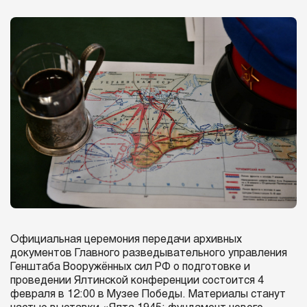
Официальная церемония передачи архивных
документов Главного разведывательного управления
Генштаба Вооружённых сил РФ о подготовке и
проведении Ялтинской конференции состоится 4
февраля в 12:00 в Музее Победы. Материалы станут