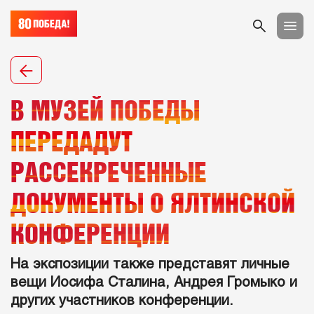
В МУЗЕЙ ПОБЕДЫ
ПЕРЕДАДУТ
РАССЕКРЕЧЕННЫЕ
ДОКУМЕНТЫ О ЯЛТИНСКОЙ
КОНФЕРЕНЦИИ
На экспозиции также представят личные
вещи Иосифа Сталина, Андрея Громыко и
других участников конференции.