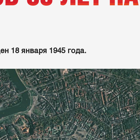
н 18 января 1945 года.