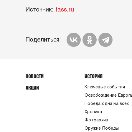
Источник:
tass.ru
Поделиться:
НОВОСТИ
ИСТОРИЯ
АКЦИИ
Ключевые события
Освобождение Европ
Победа одна на всех
Хроника
Фотоархив
Оружие Победы