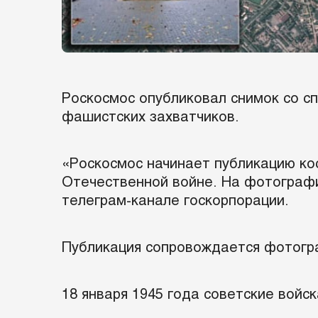
Роскосмос опубликовал снимок со сп
фашистских захватчиков.
«Роскосмос начинает публикацию ко
Отечественной войне. На фотографи
телеграм-канале госкорпорации.
Публикация сопровождается фотогр
18 января 1945 года советские вой