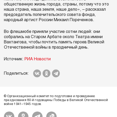
общественную жизнь города, страны, потому что это
наша страна, наша земля, наше дело», – рассказал
председатель попечительского совета фонда,
народный артист России Михаил Пореченков.
Во флешмобе приняли участие сотни людей: они
собрались на Старом Арбате около Театра имени
Вахтангова, чтобы почтить память героев Великой
Отечественной войны в праздничный день.
Источник:
РИА Новости
Поделиться:
© Организационный комитет по подготовке и проведению
празднования 80-й годовщины Победы в Великой Отечественной
войне 1941–1945 годов.