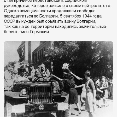
стал причиной перестановок в софийском
руководстве, которое заявило о своём нейтралитете.
Однако немецкие части продолжали свободно
передвигаться по Болгарии. 5 сентября 1944 года
СССР вынужден был объявить войну Болгарии,
так как на её территории находились значительные
боевые силы Германии.