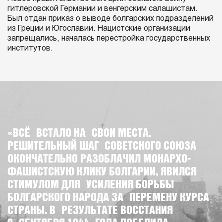
гитлеровской Германии и венгерским салашистам.
Был отдан приказ о выводе болгарских подразделений
из Греции и Югославии. Нацистские организации
запрещались, началась перестройка государственных
институтов.
«ВСЁ ВСТАЛО НА СВОИ МЕСТА.
РЕШИТЕЛЬНЫЙ ШАГ СОВЕТСКОГО СОЮЗА
ОКОНЧАТЕЛЬНО РАЗОБЛАЧИЛ МОНАРХО-
ФАШИСТСКУЮ КЛИКУ БОЛГАРИИ, ЯВИЛСЯ
СТИМУЛОМ ДЛЯ УСИЛЕНИЯ БОРЬБЫ
БОЛГАРСКОГО НАРОДА ЗА ПЕРЕМЕНУ КУРСА
СТРАНЫ. В РЕЗУЛЬТАТЕ ВОССТАНИЯ