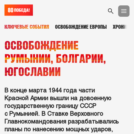
КЛЮЧЕВЫЕ СОБЫТИЯ
ОСВОБОЖДЕНИЕ ЕВРОПЫ
ХРОНИКА
ОСВОБОЖДЕНИЕ
РУМЫНИИ, БОЛГАРИИ,
ЮГОСЛАВИИ
В конце марта 1944 года части
Красной Армии вышли на довоенную
государственную границу СССР
с Румынией. В Ставке Верховного
Главнокомандования разрабатывались
планы по нанесению мощных ударов,