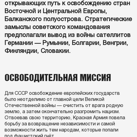
открывающих путь к освобождению стран
Восточной и Центральной Европы,
Балканского полуострова. Стратегические
замыслы советского командования
предполагали вывод из войны сателлитов
Германии — Румынии, Болгарии, Венгрии,
Финляндии, Словакии.
ОСВОБОДИТЕЛЬНАЯ МИССИЯ
Для СССР освобождение европейских государств
было неотделимо от главной цели Великой
Отечественной войны — очистить от врага родную
землю, а затем окончательно разгромить нацизм.
Отвоевав свою территорию, Красная Армия повела
борьбу за возвращение независимости и самой
возможности жить тем народам, которые попали
под фашистский гнёт.