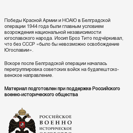
Победы Красной Армии и НОАЮ в Белградской
операции 1944 года были главным условием
возрождения национальной независимости
югославского народа. Иосип Броз Тито подчёркивал,
что без СССР «было бы невозможно освобождение
Югославии».
Вскоре после Белградской операции началась
перегруппировка советских войск на будапештско-
венское направление.
Материал подготовлен при поддержке Российского
военно‑исторического общества