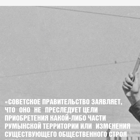
«СОВЕТСКОЕ ПРАВИТЕЛЬСТВО ЗАЯВЛЯЕТ,
ЧТО ОНО НЕ ПРЕСЛЕДУЕТ ЦЕЛИ
ПРИОБРЕТЕНИЯ КАКОЙ-ЛИБО ЧАСТИ
РУМЫНСКОЙ ТЕРРИТОРИИ ИЛИ ИЗМЕНЕНИЯ
СУЩЕСТВУЮЩЕГО ОБЩЕСТВЕННОГО СТРОЯ