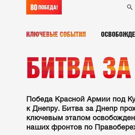
КЛЮЧЕВЫЕ СОБЫТИЯ
ОСВОБОЖДЕ
БИТВА ЗА
Победа Красной Армии под Ку
к Днепру. Битва за Днепр про
ключевым этапом освобожден
наших фронтов по Правобере