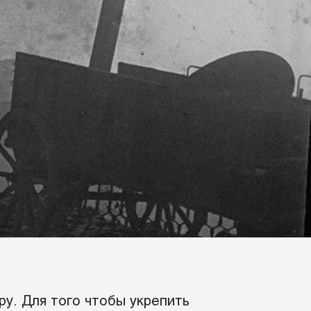
ру. Для того чтобы укрепить