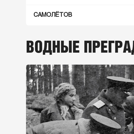
САМОЛЁТОВ
ВОДНЫЕ ПРЕГР