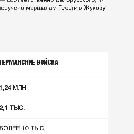
— соответственно Белорусского, 1-
о поручено маршалам Георгию Жукову
ГЕРМАНСКИЕ ВОЙСКА
1,24 МЛН
2,1 ТЫС.
БОЛЕЕ 10 ТЫС.