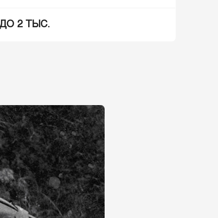
ДО 2 ТЫС.