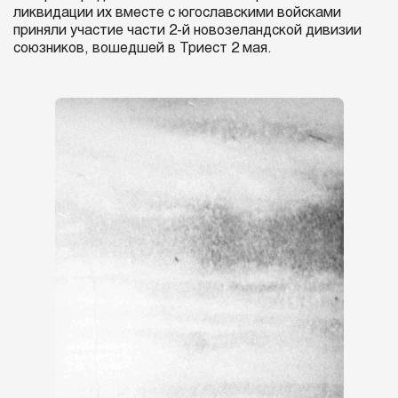
ликвидации их вместе с югославскими войсками
приняли участие части 2-й новозеландской дивизии
союзников, вошедшей в Триест 2 мая.