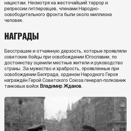
нацистам. Несмотря на жесточайший террор и
репрессии гитлеровцев, членами Народно-
освободительного фронта были около миллиона
человек.
НАГРАДЫ
Бесстрашие и отчаянную дерзость, которые проявляли
советские бойцы при освобождении Югославии, по
достоинству оценили местные жители и руководство
страны. За мужество и храбрость, проявленные при
освобождении Белграда, орденом Народного Героя
награждён Герой Советского Союза генерал-полковник
танковых войск
Владимир Жданов
.