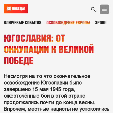
КЛЮЧЕВЫЕ СОБЫТИЯ
ОСВОБОЖДЕНИЕ ЕВРОПЫ
ХРОНИКА
ЮГОСЛАВИЯ: ОТ
ОККУПАЦИИ К ВЕЛИКОЙ
ПОБЕДЕ
Несмотря на то что окончательное
освобождение Югославии было
завершено 15 мая 1945 года,
ожесточённые бои в этой стране
продолжались почти до конца весны.
Впрочем, местные нацисты не успокоились