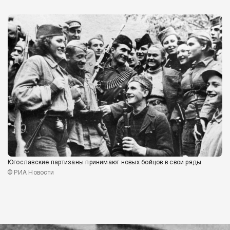
Югославские партизаны принимают новых бойцов в свои ряды
© РИА Новости