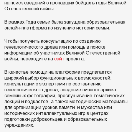
на поиск сведений о пропавших бойцах в годы Великой
Отечественной войны.
В рамках Года семьи была запущена образовательная
онлайн-платформа по изучению истории семьи.
Чтобы получить консультацию по созданию
генеалогического древа или помощь в поиске
информации об участниках Великой Отечественной
войны, переходите на
сайт
проекта.
В качестве помощи на платформе предлагается
широкий выбор функциональных возможностей:
консультации с экспертами по составлению
генеалогического древа, создание личного архива
семейных фотографий, прослушивание тематических
лекций и подкастов, а также методические материалы
для организации уроков памяти и мужества или
исторических интеллектуальных игр в центрах
подготовки добровольцев и образовательных
учреждениях.