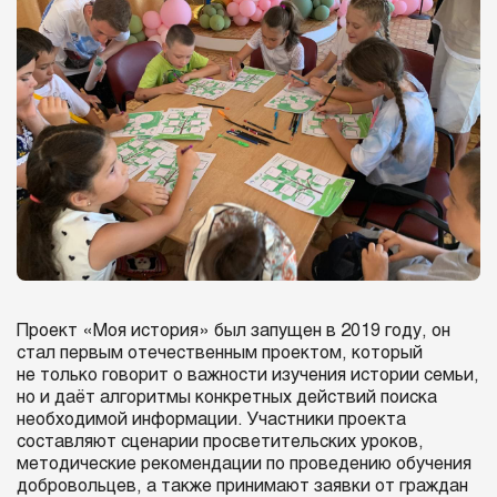
Проект «Моя история» был запущен в 2019 году, он
стал первым отечественным проектом, который
не только говорит о важности изучения истории семьи,
но и даёт алгоритмы конкретных действий поиска
необходимой информации. Участники проекта
составляют сценарии просветительских уроков,
методические рекомендации по проведению обучения
добровольцев, а также принимают заявки от граждан