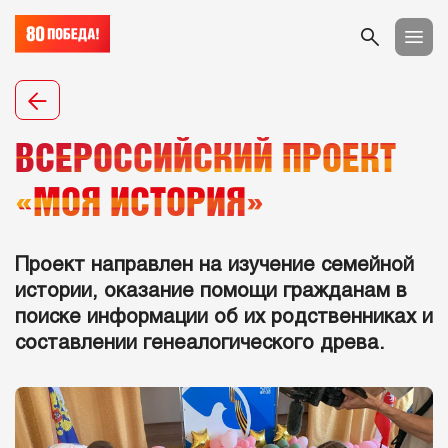
ВСЕРОССИЙСКИЙ ПРОЕКТ
«МОЯ ИСТОРИЯ»
Проект направлен на изучение семейной
истории, оказание помощи гражданам в
поиске информации об их родственниках и
составлении генеалогического древа.