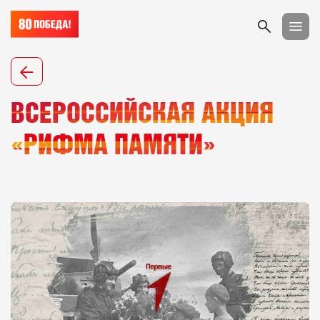
ВСЕРОССИЙСКАЯ АКЦИЯ
«РИФМА ПАМЯТИ»