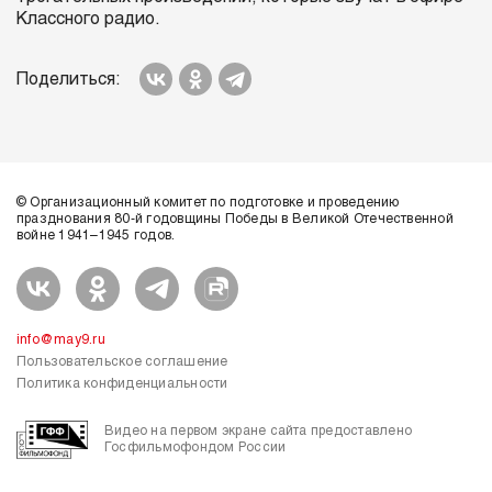
Классного радио.
Поделиться:
© Организационный комитет по подготовке и проведению
празднования 80-й годовщины Победы в Великой Отечественной
войне 1941–1945 годов.
info@may9.ru
Пользовательское соглашение
Политика конфиденциальности
Видео на первом экране сайта предоставлено
Госфильмофондом России