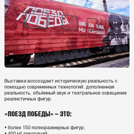
Выставка воссоздает историческую реальность с
помощью современных технологий: дополненная
реальность, объёмный звук и театральное освещение
реалистичных фигур.
«ПОЕЗД ПОБЕДЫ» – ЭТО:
• более 150 полноразмерных фигур;
• 400 м² декораций;