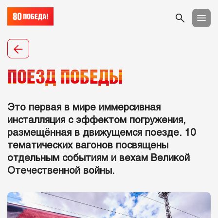
ПОЕЗД ПОБЕДЫ
Это первая в мире иммерсивная
инсталляция с эффектом погружения,
размещённая в движущемся поезде. 10
тематических вагонов посвящены
отдельным событиям и вехам Великой
Отечественной войны.