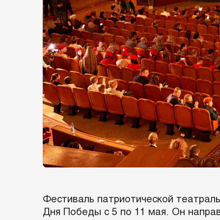
Фестиваль патриотической театраль
Дня Победы с 5 по 11 мая. Он напра