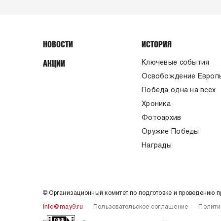
НОВОСТИ
ИСТОРИЯ
АКЦИИ
Ключевые события
Освобождение Европ
Победа одна на всех
Хроника
Фотоархив
Оружие Победы
Награды
© Организационный комитет по подготовке и проведению 
info@may9.ru
Пользовательское соглашение
Полити