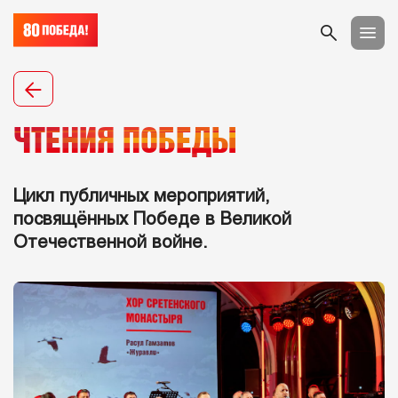
ЧТЕНИЯ ПОБЕДЫ
Цикл публичных мероприятий,
посвящённых Победе в Великой
Отечественной войне.