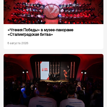
«Чтения Победы» в музее-панораме
«Сталинградская битва»
8 августа 2026