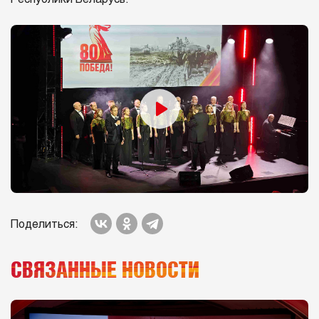
Поделиться:
СВЯЗАННЫЕ НОВОСТИ