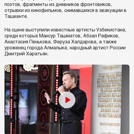
поэтов, фрагменты из дневников фронтовиков,
отрывки из кинофильмов, снимавшихся в эвакуации в
Ташкенте.
На сцене выступили известные артисты Узбекистана,
среди которых Мансур Ташматов, Абзал Рафиков,
Анастасия Пенькова, Феруза Халдарова, а также
уроженец города Алмалыка, народный артист России
Дмитрий Харатьян.