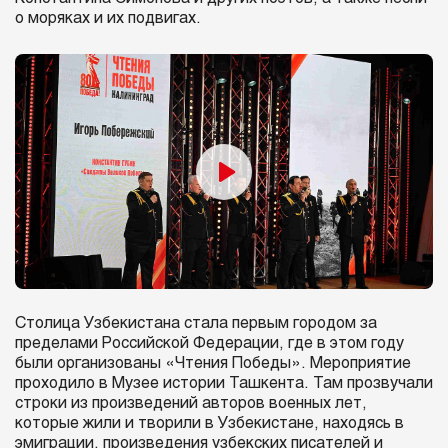
о моряках и их подвигах.
Столица Узбекистана стала первым городом за
пределами Российской Федерации, где в этом году
были организованы «Чтения Победы». Мероприятие
проходило в Музее истории Ташкента. Там прозвучали
строки из произведений авторов военных лет,
которые жили и творили в Узбекистане, находясь в
эмиграции, произведения узбекских писателей и