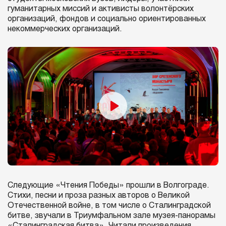
гуманитарных миссий и активисты волонтёрских
организаций, фондов и социально ориентированных
некоммерческих организаций.
Следующие «Чтения Победы» прошли в Волгограде.
Стихи, песни и проза разных авторов о Великой
Отечественной войне, в том числе о Сталинградской
битве, звучали в Триумфальном зале музея-панорамы
«Сталинградская битва». Читали произведения