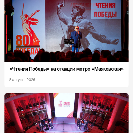
«Чтения Победы» на станции метро «Маяковская»
8 августа 2026