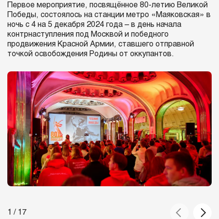
Первое мероприятие, посвящённое 80-летию Великой
Победы, состоялось на станции метро «Маяковская» в
ночь с 4 на 5 декабря 2024 года – в день начала
контрнаступления под Москвой и победного
продвижения Красной Армии, ставшего отправной
точкой освобождения Родины от оккупантов.
1 / 17