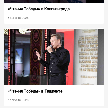
«Чтения Победы» в Калининграде
8 августа 2026
«Чтения Победы» в Ташкенте
8 августа 2026