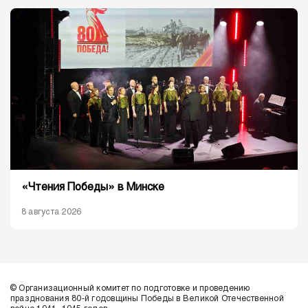
«Чтения Победы» в Минске
8 августа 2026
© Организационный комитет по подготовке и проведению
празднования 80-й годовщины Победы в Великой Отечественной