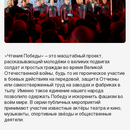
«Чтения Победы» – это масштабный проект,
рассказывающий молодёжи о великих подвигах
солдат и простых граждан во время Великой
Отечественной войны, будь то их героическое участие
в боевых действиях на передовой, защита Отчизны
или самоотверженный труд на заводах и фабриках в
тылу. Именно такое единение нашего народа
позволило одержать Победу и искоренить фашизм во
всём мире. В серии публичных мероприятий
принимают участие известные актёры театра и кино,
музыканты, спортивные звёзды и общественные
деятели.